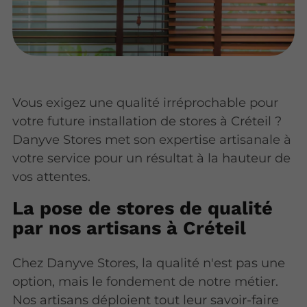
Vous exigez une qualité irréprochable pour
votre future installation de stores à Créteil ?
Danyve Stores met son expertise artisanale à
votre service pour un résultat à la hauteur de
vos attentes.
La pose de stores de qualité
par nos artisans à Créteil
Chez Danyve Stores, la qualité n'est pas une
option, mais le fondement de notre métier.
Nos artisans déploient tout leur savoir-faire