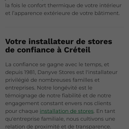
la fois le confort thermique de votre intérieur
et l’apparence extérieure de votre bâtiment.
Votre installateur de stores
de confiance à Créteil
La confiance se gagne avec le temps, et
depuis 1981, Danyve Stores est l'installateur
privilégié de nombreuses familles et
entreprises. Notre longévité est le
témoignage de notre fiabilité et de notre
engagement constant envers nos clients
pour chaque
installation de stores
. En tant
qu'entreprise familiale, nous cultivons une
relation de proximité et de transparence.