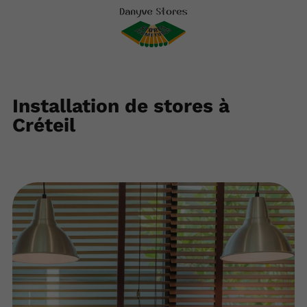
Installation de stores à
Créteil