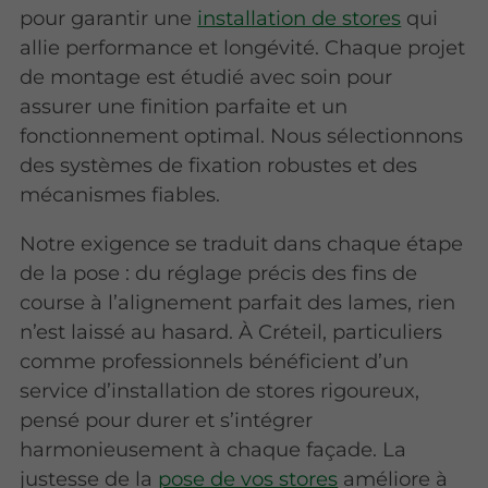
pour garantir une
installation de stores
qui
allie performance et longévité. Chaque projet
de montage est étudié avec soin pour
assurer une finition parfaite et un
fonctionnement optimal. Nous sélectionnons
des systèmes de fixation robustes et des
mécanismes fiables.
Notre exigence se traduit dans chaque étape
de la pose : du réglage précis des fins de
course à l’alignement parfait des lames, rien
n’est laissé au hasard. À Créteil, particuliers
comme professionnels bénéficient d’un
service d’installation de stores rigoureux,
pensé pour durer et s’intégrer
harmonieusement à chaque façade. La
justesse de la
pose de vos stores
améliore à