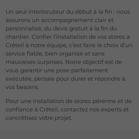
Un seul interlocuteur du début à la fin : nous
assurons un accompagnement clair et
personnalisé, du devis gratuit à la fin du
chantier. Confier l’installation de vos stores à
Créteil à notre équipe, c’est faire le choix d’un
service fiable, bien organisé et sans
mauvaises surprises. Notre objectif est de
vous garantir une pose parfaitement
exécutée, pensée pour durer et répondre à
vos besoins.
Pour une installation de stores pérenne et de
confiance à Créteil, contactez nos experts et
concrétisez votre projet.