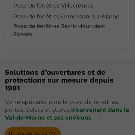
Pose de fenêtres Villecresnes
Pose de fenêtres Ormesson-sur-Marne
Pose de fenêtres Saint-Maur-des-
Fossés
Solutions d’ouvertures et de
protections sur mesure depuis
1981
Votre spécialiste de la pose de fenêtres,
portes, volets et stores
intervenant dans le
Val-de-Marne et ses environs
09 70 35 45 72