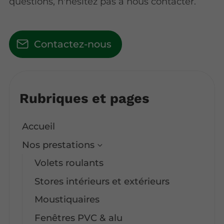
questions, n'hésitez pas à nous contacter.
Contactez-nous
Rubriques et pages
Accueil
Nos prestations
Volets roulants
Stores intérieurs et extérieurs
Moustiquaires
Fenêtres PVC & alu