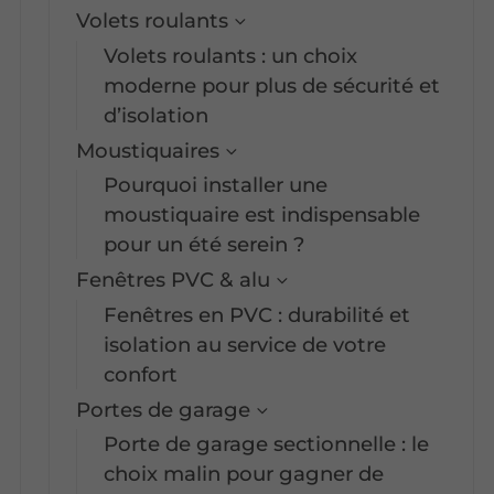
Volets roulants
Volets roulants : un choix
moderne pour plus de sécurité et
d’isolation
Moustiquaires
Pourquoi installer une
moustiquaire est indispensable
pour un été serein ?
Fenêtres PVC & alu
Fenêtres en PVC : durabilité et
isolation au service de votre
confort
Portes de garage
Porte de garage sectionnelle : le
choix malin pour gagner de