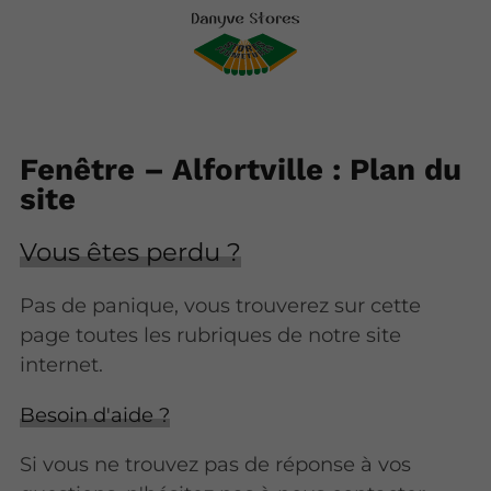
Fenêtre – Alfortville : Plan du
site
Vous êtes perdu ?
Pas de panique, vous trouverez sur cette
page toutes les rubriques de notre site
internet.​​
Besoin d'aide ?
Si vous ne trouvez pas de réponse à vos