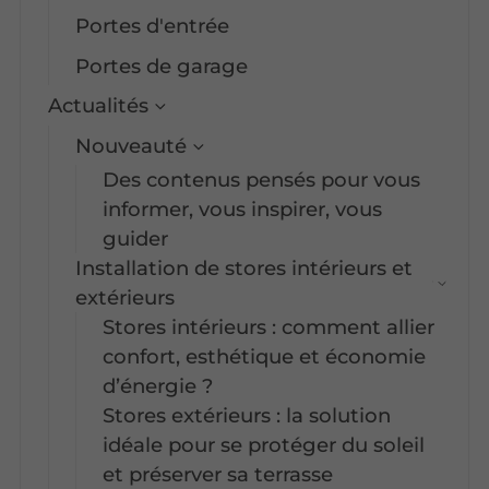
Portes d'entrée
Portes de garage
Actualités
Nouveauté
Des contenus pensés pour vous
informer, vous inspirer, vous
guider
Installation de stores intérieurs et
extérieurs
Stores intérieurs : comment allier
confort, esthétique et économie
d’énergie ?
Stores extérieurs : la solution
idéale pour se protéger du soleil
et préserver sa terrasse