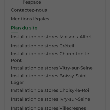
l’espace
Contactez-nous
Mentions légales
Plan du site
Installation de stores Maisons-Alfort
Installation de stores Créteil
Installation de stores Charenton-le-
Pont
Installation de stores Vitry-sur-Seine
Installation de stores Boissy-Saint-
Léger
Installation de stores Choisy-le-Roi
Installation de stores Ivry-sur-Seine
Installation de stores Villecresnes