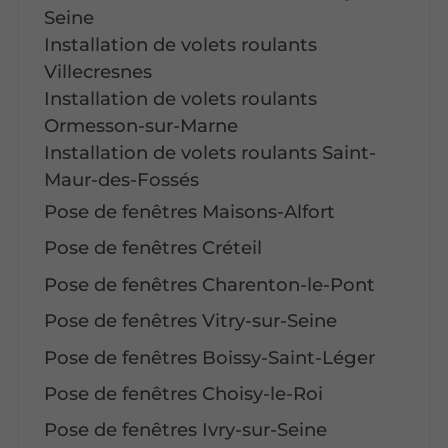
Seine
Installation de volets roulants
Villecresnes
Installation de volets roulants
Ormesson-sur-Marne
Installation de volets roulants Saint-
Maur-des-Fossés
Pose de fenêtres Maisons-Alfort
Pose de fenêtres Créteil
Pose de fenêtres Charenton-le-Pont
Pose de fenêtres Vitry-sur-Seine
Pose de fenêtres Boissy-Saint-Léger
Pose de fenêtres Choisy-le-Roi
Pose de fenêtres Ivry-sur-Seine