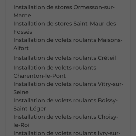
Installation de stores Ormesson-sur-
Marne
Installation de stores Saint-Maur-des-
Fossés
Installation de volets roulants Maisons-
Alfort
Installation de volets roulants Créteil
Installation de volets roulants
Charenton-le-Pont
Installation de volets roulants Vitry-sur-
Seine
Installation de volets roulants Boissy-
Saint-Léger
Installation de volets roulants Choisy-
le-Roi
Installation de volets roulants Ivry-sur-