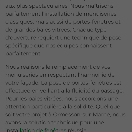
aux plus spectaculaires. Nous maîtrisons
parfaitement l'installation de menuiseries
classiques, mais aussi de portes-fenêtres et
de grandes baies vitrées. Chaque type
d'ouverture requiert une technique de pose
spécifique que nos équipes connaissent
parfaitement.
Nous réalisons le remplacement de vos
menuiseries en respectant l'harmonie de
votre façade. La pose de portes-fenêtres est
effectuée en veillant à la fluidité du passage.
Pour les baies vitrées, nous accordons une
attention particulière à la solidité. Quel que
soit votre projet à Ormesson-sur-Marne, nous
avons la solution technique pour une
installation de fenêtres
réussie.