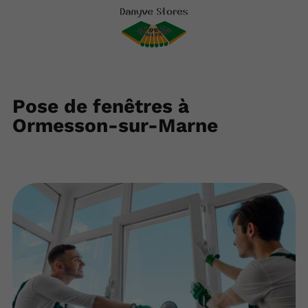
Pose de fenêtres à
Ormesson-sur-Marne