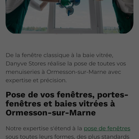
De la fenêtre classique à la baie vitrée,
Danyve Stores réalise la pose de toutes vos
menuiseries à Ormesson-sur-Marne avec
expertise et précision.
Pose de vos fenêtres, portes-
fenêtres et baies vitrées à
Ormesson-sur-Marne
Notre expertise s'étend à la
pose de fenêtres
sous toutes leurs formes, des plus standards