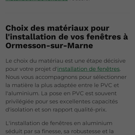
Choix des matériaux pour
l'installation de vos fenêtres à
Ormesson-sur-Marne
Le choix du matériau est une étape décisive
pour votre projet d'
installation de fenêtres
.
Nous vous accompagnons pour sélectionner
la matière la plus adaptée entre le PVC et
l'aluminium. La pose en PVC est souvent
privilégiée pour ses excellentes capacités
d'isolation et son rapport qualité-prix.
L'installation de fenêtres en aluminium
séduit par sa finesse, sa robustesse et la