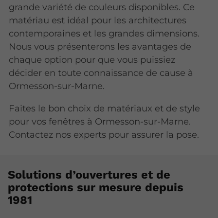
grande variété de couleurs disponibles. Ce
matériau est idéal pour les architectures
contemporaines et les grandes dimensions.
Nous vous présenterons les avantages de
chaque option pour que vous puissiez
décider en toute connaissance de cause à
Ormesson-sur-Marne.
Faites le bon choix de matériaux et de style
pour vos fenêtres à Ormesson-sur-Marne.
Contactez nos experts pour assurer la pose.
Solutions d’ouvertures et de
protections sur mesure depuis
1981