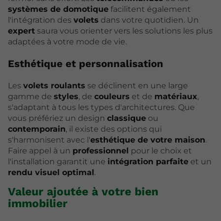
systèmes de domotique
facilitent également
l'intégration des
volets
dans votre quotidien. Un
expert
saura vous orienter vers les solutions les plus
adaptées à votre mode de vie.
Esthétique et personnalisation
Les
volets roulants
se déclinent en une large
gamme de
styles
, de
couleurs
et de
matériaux
,
s'adaptant à tous les types d'architectures. Que
vous préfériez un design
classique
ou
contemporain
, il existe des options qui
s'harmonisent avec l'
esthétique de votre maison
.
Faire appel à un
professionnel
pour le choix et
l'installation garantit une
intégration parfaite
et un
rendu visuel optimal
.
Valeur ajoutée à votre bien
immobilier