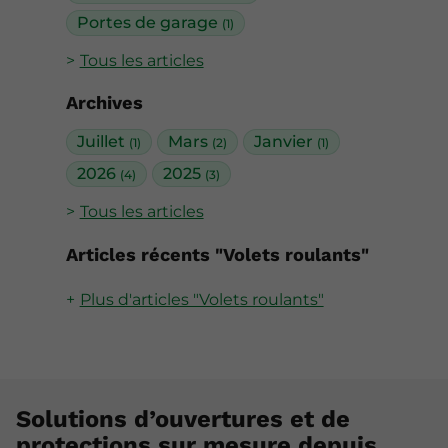
Portes de garage
(1)
Tous les articles
Archives
Juillet
Mars
Janvier
(1)
(2)
(1)
2026
2025
(4)
(3)
Tous les articles
Articles récents "Volets roulants"
Plus d'articles "Volets roulants"
Solutions d’ouvertures et de
protections sur mesure depuis