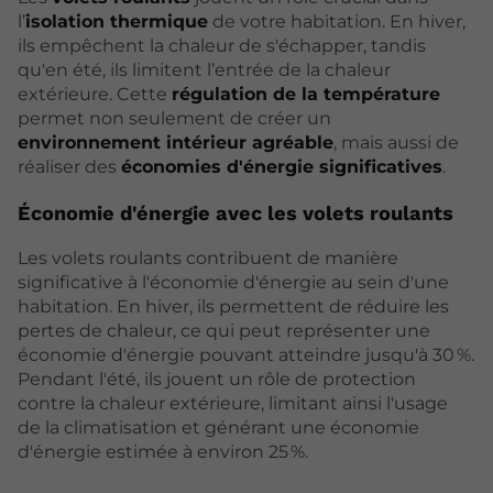
l’
isolation thermique
de votre habitation. En hiver,
ils empêchent la chaleur de s'échapper, tandis
qu'en été, ils limitent l’entrée de la chaleur
extérieure. Cette
régulation de la température
permet non seulement de créer un
environnement intérieur agréable
, mais aussi de
réaliser des
économies d'énergie significatives
.
Économie d'énergie avec les volets roulants
Les volets roulants contribuent de manière
significative à l'économie d'énergie au sein d'une
habitation. En hiver, ils permettent de réduire les
pertes de chaleur, ce qui peut représenter une
économie d'énergie pouvant atteindre jusqu'à 30 %.
Pendant l'été, ils jouent un rôle de protection
contre la chaleur extérieure, limitant ainsi l'usage
de la climatisation et générant une économie
d'énergie estimée à environ 25 %.