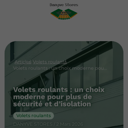
Articles
Volets roulants
Volets roulants : un choix moderne pour plus de sécurité et d’isolation
Volets roulants : un choix
moderne pour plus de
sécurité et d’isolation
Volets roulants
DANYVE STORES / 2 Mars 2026