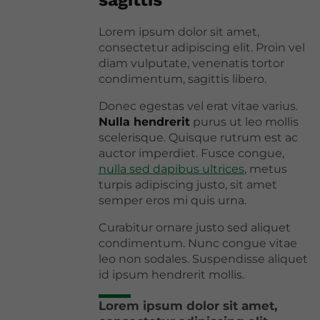
Lorem ipsum dolor sit amet,
consectetur adipiscing elit. Proin vel
diam vulputate, venenatis tortor
condimentum, sagittis libero.
Donec egestas vel erat vitae varius.
Nulla hendrerit
purus ut leo mollis
scelerisque. Quisque rutrum est ac
auctor imperdiet. Fusce congue,
nulla sed dapibus ultrices
, metus
turpis adipiscing justo, sit amet
semper eros mi quis urna.
Curabitur ornare justo sed aliquet
condimentum. Nunc congue vitae
leo non sodales. Suspendisse aliquet
id ipsum hendrerit mollis.
Lorem ipsum dolor sit amet,